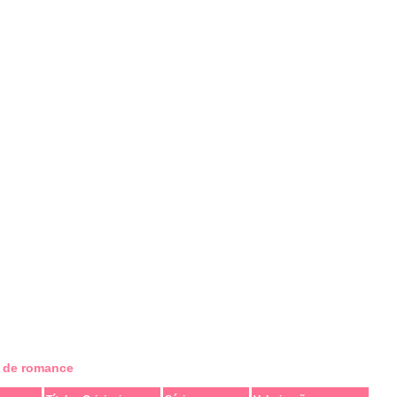
s de romance