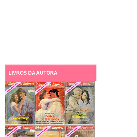
LIVROS DA AUTORA