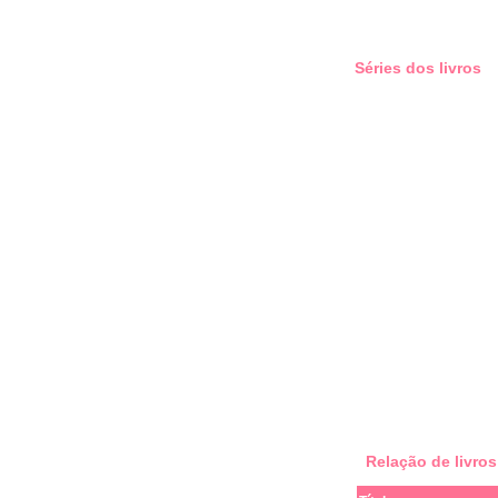
Séries dos livros
Relação de livro