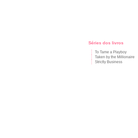
Séries dos livros
To Tame a Playboy
Taken by the Millionaire
Strictly Business