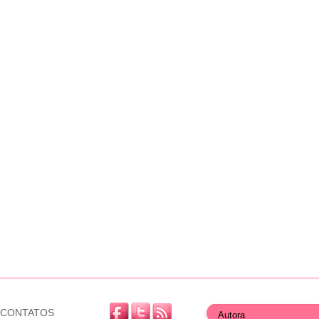
CONTATOS