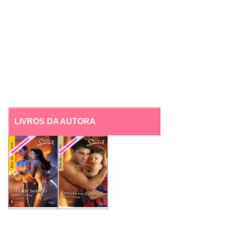
LIVROS DA AUTORA