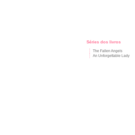
Séries dos livros
The Fallen Angels
An Unforgettable Lady