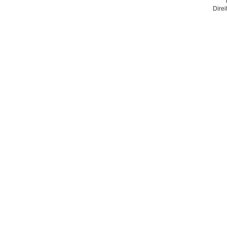
Direi