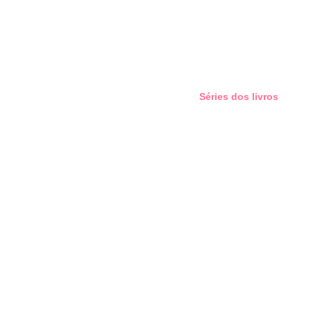
Séries dos livros