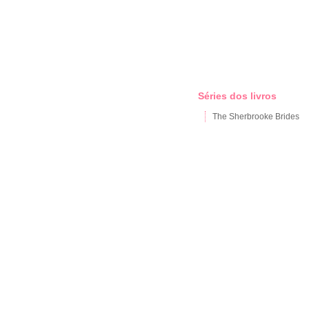
Séries dos livros
The Sherbrooke Brides