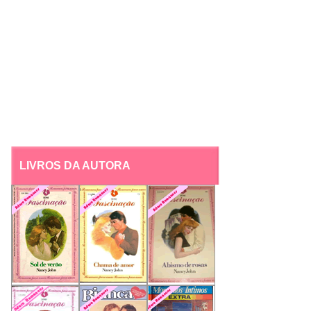
LIVROS DA AUTORA