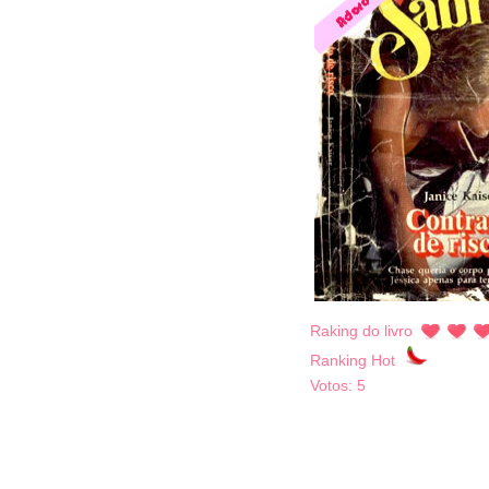
Raking do livro
Ranking Hot
Votos:
5