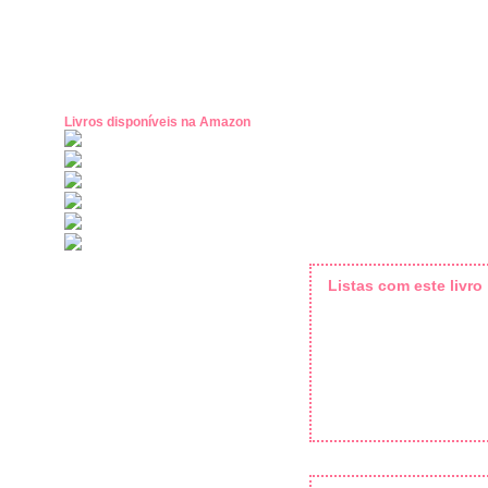
Livros disponíveis na Amazon
Listas com este livro