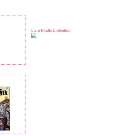
Livro Kindle Umlimited