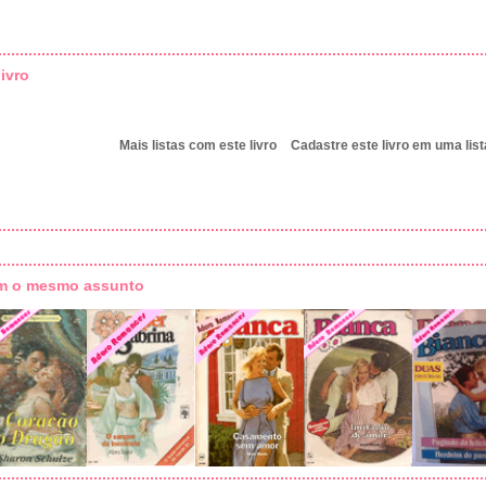
ivro
Mais listas com este livro
Cadastre este livro em uma list
om o mesmo assunto