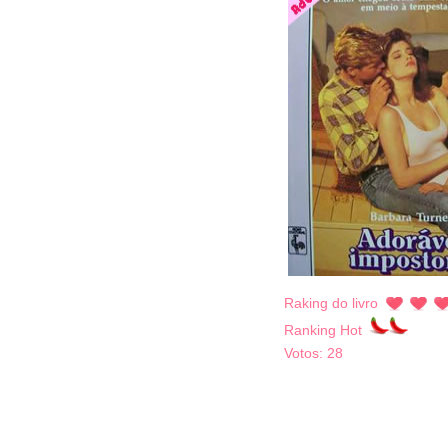
Raking do livro
Ranking Hot
Votos:
28