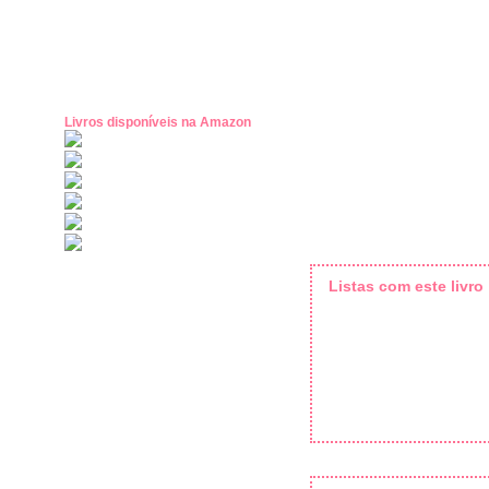
Livros disponíveis na Amazon
Listas com este livro