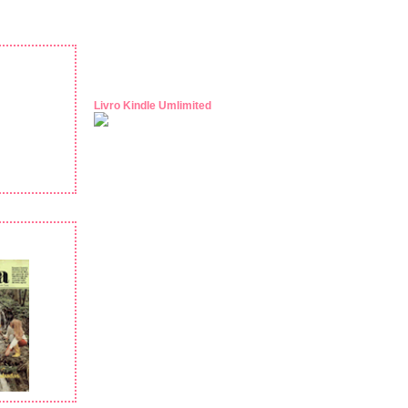
Livro Kindle Umlimited