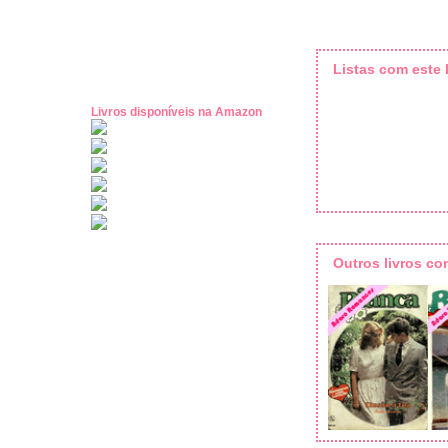
Listas com este l
Livros disponíveis na Amazon
Outros livros c