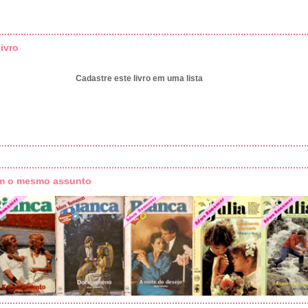
ivro
Cadastre este livro em uma lista
om o mesmo assunto