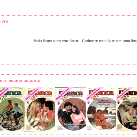
ivro
Mais listas com este livro
Cadastre este livro em uma list
om o mesmo assunto