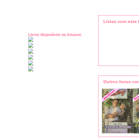
Listas com este l
Livros disponíveis na Amazon
Outros livros c