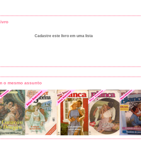
ivro
Cadastre este livro em uma lista
om o mesmo assunto