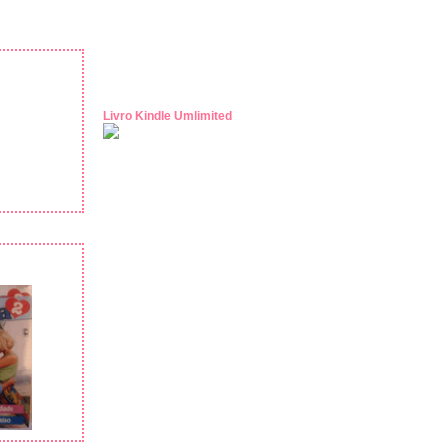
Livro Kindle Umlimited