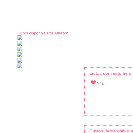
Livros disponíveis na Amazon
Listas com este livro
Nhá!
Outros livros com o