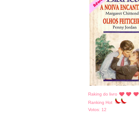
Raking do livro
Ranking Hot
Votos:
12