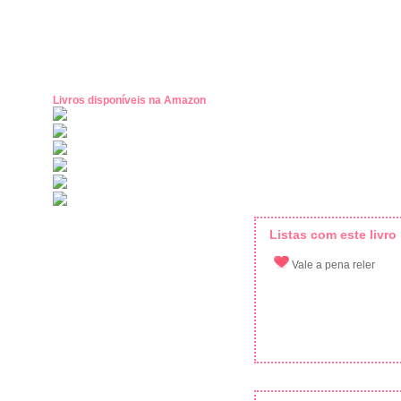
Livros disponíveis na Amazon
Listas com este livro
Vale a pena reler