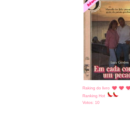
Raking do livro
Ranking Hot
Votos:
10