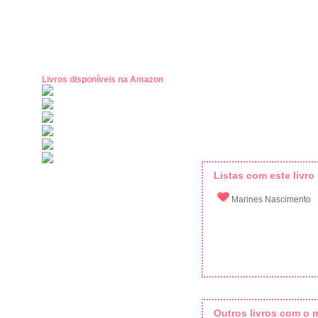
Livros disponíveis na Amazon
Listas com este livro
Marines Nascimento
Outros livros com o