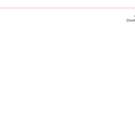
Direi