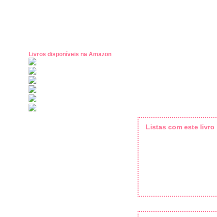
Livros disponíveis na Amazon
Listas com este livro