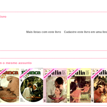
ivro
Mais listas com este livro
Cadastre este livro em uma list
om o mesmo assunto