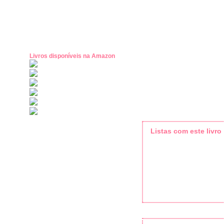
Livros disponíveis na Amazon
Listas com este livro