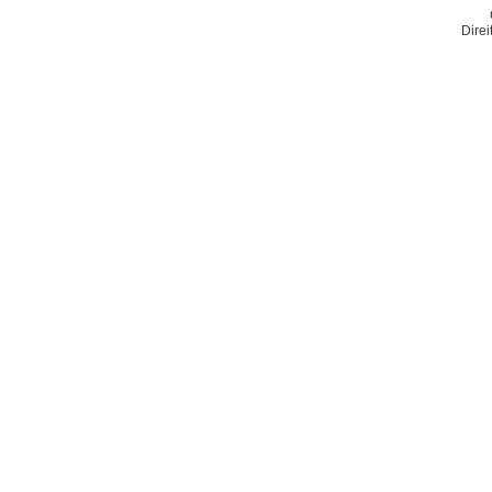
Direi