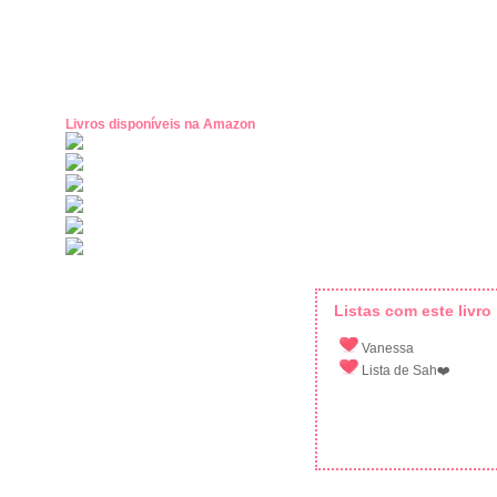
Livros disponíveis na Amazon
Listas com este livro
Vanessa
Lista de Sah❤️