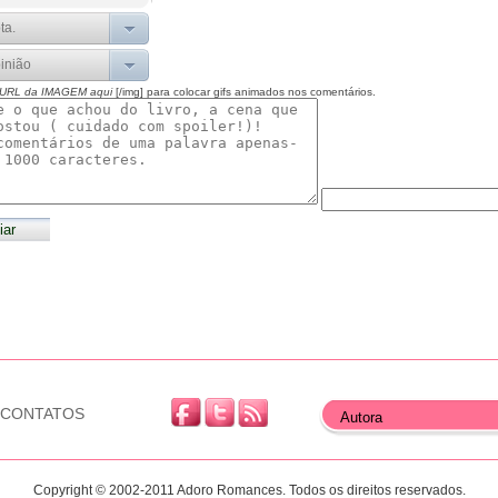
 URL da IMAGEM aqui
[/img] para colocar gifs animados nos comentários.
CONTATOS
Copyright © 2002-2011 Adoro Romances. Todos os direitos reservados.