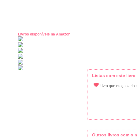
Livros disponíveis na Amazon
Listas com este livro
Livro que eu gostaria d
Outros livros com o