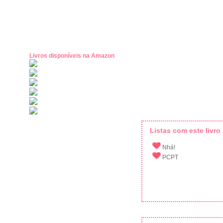
Livros disponíveis na Amazon
Listas com este livro
Nhá!
PCPT