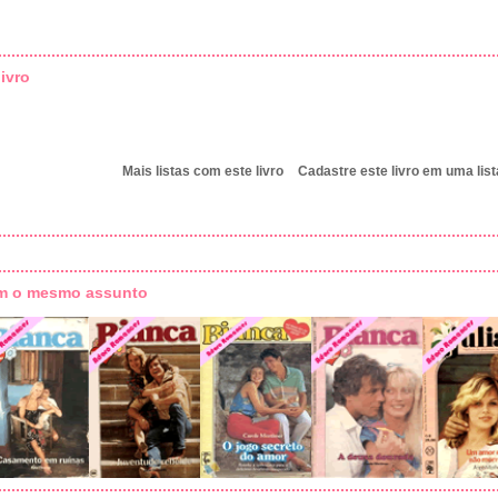
ivro
Mais listas com este livro
Cadastre este livro em uma list
om o mesmo assunto