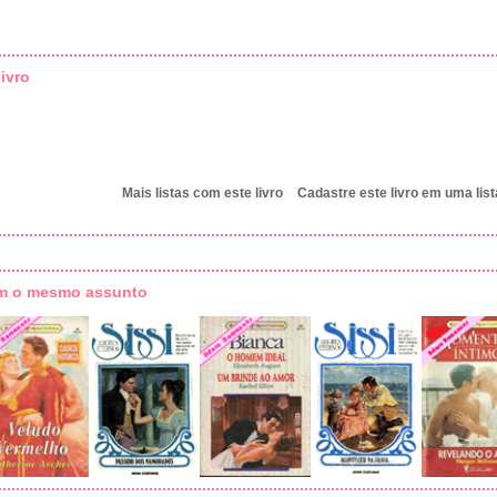
ivro
Mais listas com este livro
Cadastre este livro em uma list
om o mesmo assunto