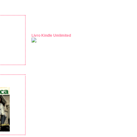
Livro Kindle Umlimited