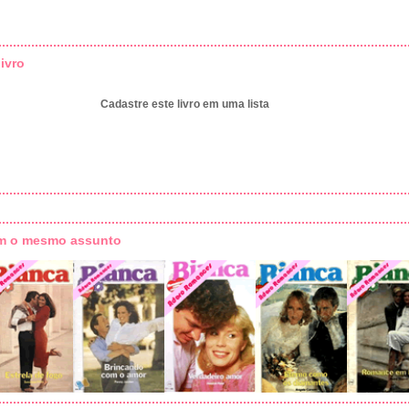
ivro
Cadastre este livro em uma lista
om o mesmo assunto