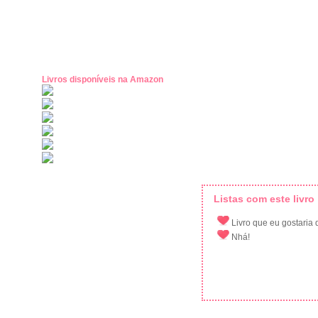
Livros disponíveis na Amazon
Listas com este livro
Livro que eu gostaria d
Nhá!