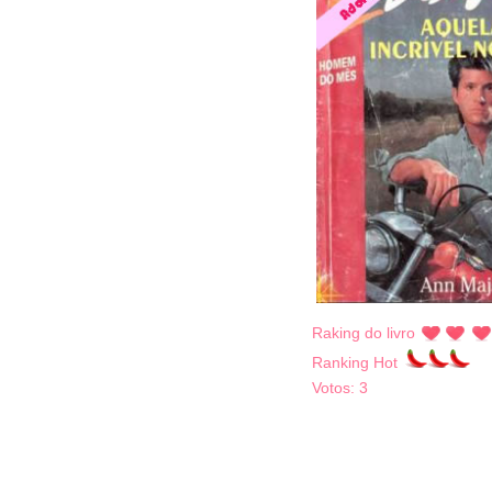
Raking do livro
Ranking Hot
Votos:
3