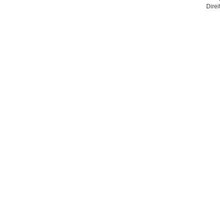
Direi