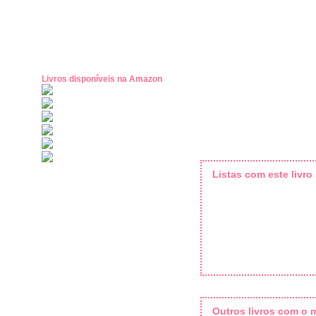
Livros disponíveis na Amazon
Listas com este livro
Outros livros com o