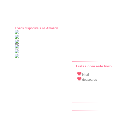
Livros disponíveis na Amazon
Listas com este livro
Nhá!
deasoares