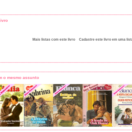
ivro
Mais listas com este livro
Cadastre este livro em uma list
om o mesmo assunto