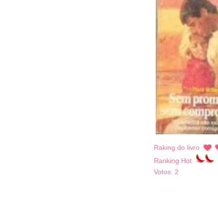
Raking do livro
Ranking Hot
Votos:
2