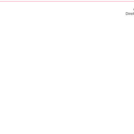
Direi