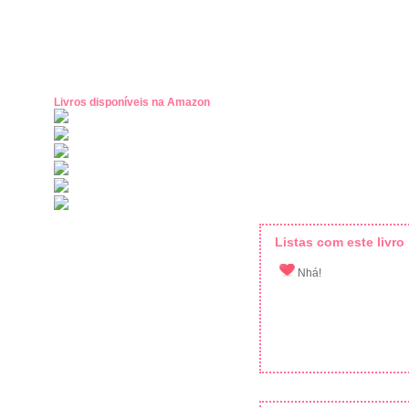
Livros disponíveis na Amazon
Listas com este livro
Nhá!