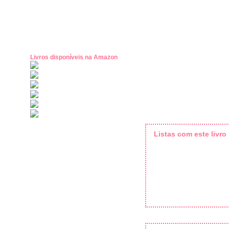
Livros disponíveis na Amazon
Listas com este livro