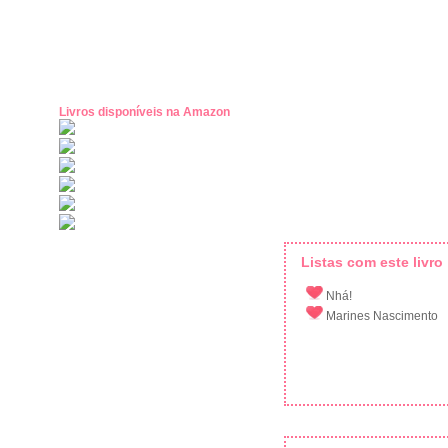
Livros disponíveis na Amazon
Listas com este livro
Nhá!
Marines Nascimento