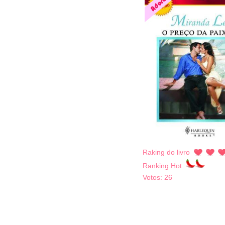
Raking do livro
Ranking Hot
Votos:
26