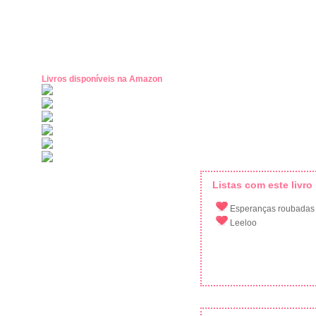
Livros disponíveis na Amazon
Listas com este livro
Esperanças roubadas
Leeloo