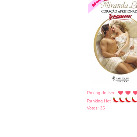
Raking do livro
Ranking Hot
Votos:
35