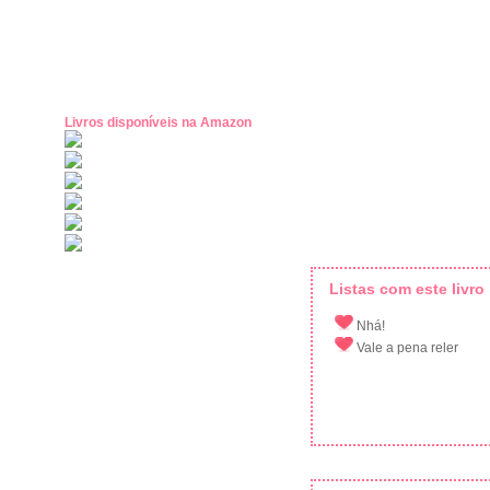
Livros disponíveis na Amazon
Listas com este livro
Nhá!
Vale a pena reler