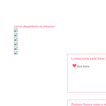
Livros disponíveis na Amazon
Listas com este livro
Boa Ideia
Outros livros com o