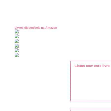
Livros disponíveis na Amazon
Listas com este livro