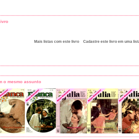
ivro
Mais listas com este livro
Cadastre este livro em uma list
om o mesmo assunto