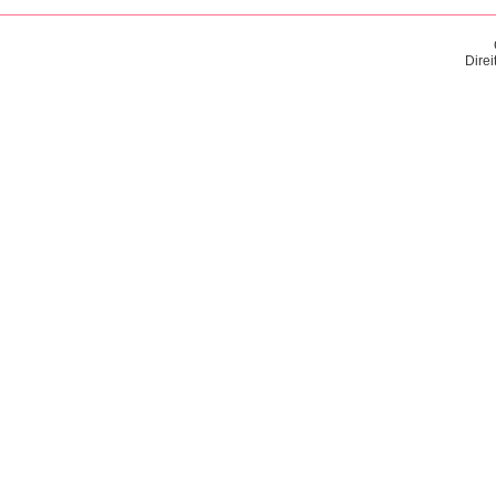
Direi