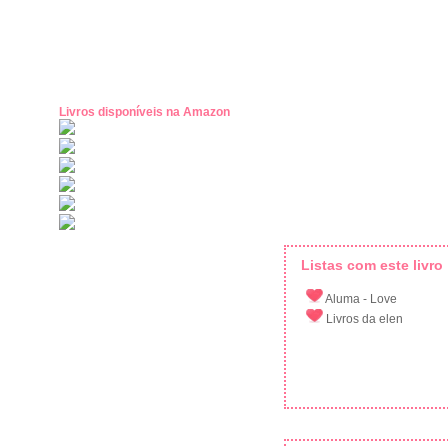
Livros disponíveis na Amazon
Listas com este livro
Aluma - Love
Livros da elen