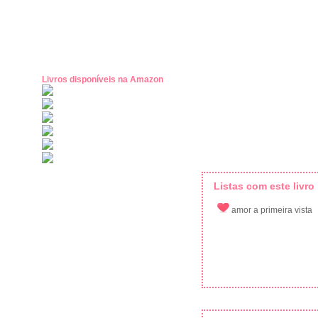
Livros disponíveis na Amazon
Listas com este livro
amor a primeira vista