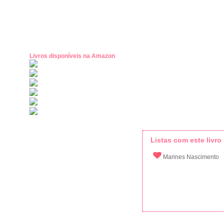
Livros disponíveis na Amazon
Listas com este livro
Marines Nascimento