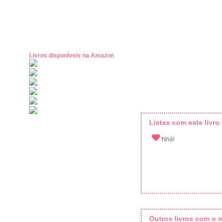
Livros disponíveis na Amazon
Listas com este livro
Nhá!
Outros livros com o