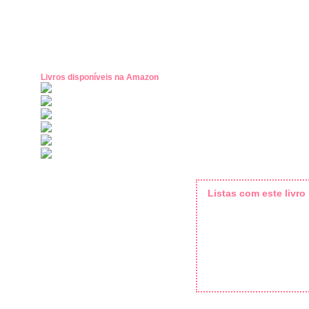
Livros disponíveis na Amazon
Listas com este livro