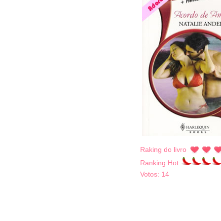
Raking do livro
Ranking Hot
Votos:
14