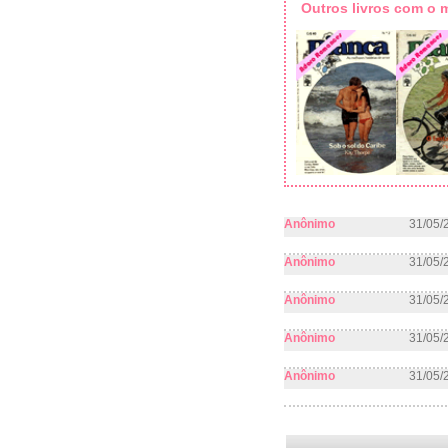
Outros livros com o
Anônimo
31/05/
Anônimo
31/05/
Anônimo
31/05/
Anônimo
31/05/
Anônimo
31/05/