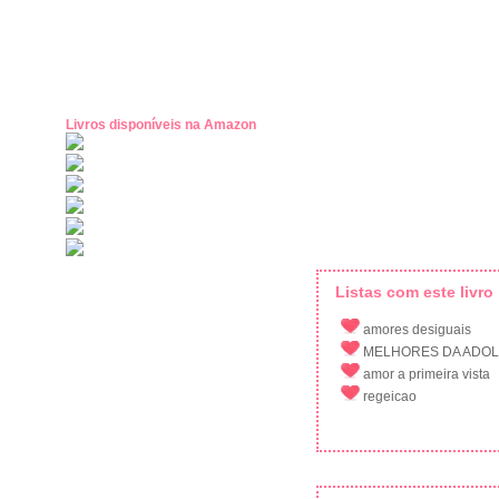
Livros disponíveis na Amazon
Listas com este livro
amores desiguais
MELHORES DA ADOL
amor a primeira vista
regeicao