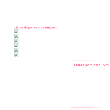
Livros disponíveis na Amazon
Listas com este livro