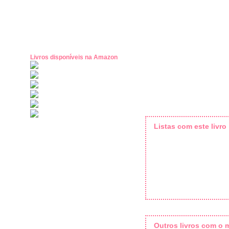
Livros disponíveis na Amazon
Listas com este livro
Outros livros com o